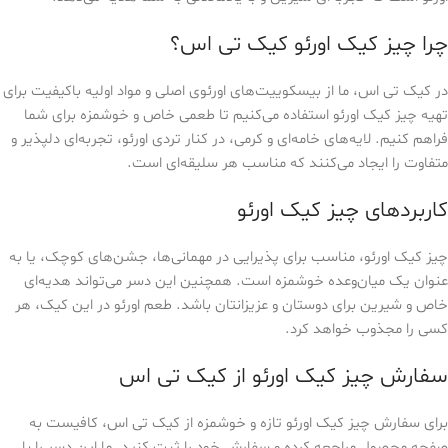
چرا چیز کیک اورئو کیک تی اس؟
در کیک تی اس، ما از بیسکوییت‌های اورئوی اصلی و مواد اولیه باکیفیت برای
تهیه چیز کیک اورئو استفاده می‌کنیم تا طعمی خاص و خوشمزه برای شما
فراهم کنیم. لایه‌های خامه‌ای و کرمی، در کنار تردی اورئو، تجربه‌ای دلپذیر و
متفاوت را ایجاد می‌کنند که مناسب هر سلیقه‌ای است.
کاربردهای چیز کیک اورئو
چیز کیک اورئو، مناسب برای پذیرایی در مهمانی‌ها، جشن‌های کوچک، یا به
عنوان یک میان‌وعده خوشمزه است. همچنین این دسر می‌تواند هدیه‌ای
خاص و شیرین برای دوستان و عزیزانتان باشد. طعم اورئو در این کیک، هر
کسی را مجذوب خواهد کرد.
سفارش چیز کیک اورئو از کیک تی اس
برای سفارش چیز کیک اورئو تازه و خوشمزه از کیک تی اس، کافیست به
صفحه محصول مراجعه کرده و سفارش خود را ثبت کنید. ما این دسر را با