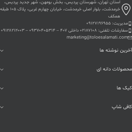
استان تهران، شهرستان پردیس، بخش بومهن، شهر جدید پردیس،
خرمدشت، بلوار اصلی خرمدشت، خیابان چهارم غربی، پلاک ۱۰۵ طبقه
همکف
مدیریت: ۰۹۱۲۷۱۹۶۹۵۵
سفارشات تلفنی: ۰۲۱۸۷۱۰۸ داخلی ۴۰۷ – ۰۹۳۷۰۴۰۵۳۱۴ – ۰۹۱۲۸۲۱۲۰۰۳
marketing@toloesalamati.com
آخرین نوشته ها
محصولات دانه ای
کیک ها
کافی شاپ