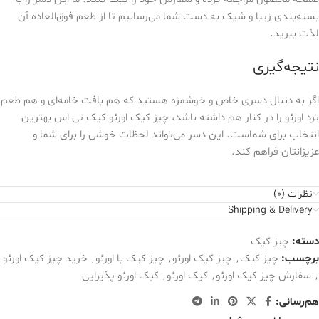
بسته‌بندی زیبا و شیک به دست شما می‌رسانیم تا از طعم فوق‌العاده آن
لذت ببرید.
نتیجه‌گیری
اگر به دنبال دسری خاص و خوشمزه هستید که هم بافت خامه‌ای و هم طعم
ترد اورئو را در کنار هم داشته باشد، چیز کیک اورئو کیک تی اس بهترین
انتخاب برای شماست. این دسر می‌تواند لحظات خوشی را برای شما و
عزیزانتان فراهم کند.
نظرات (0)
Shipping & Delivery
دسته:
چیز کیک
برچسب:
چیز کیک
,
چیز کیک اورئو
,
چیز کیک با اورئو
,
خرید چیز کیک اورئو
,
سفارش چیز کیک اورئو
,
کیک اورئو
,
کیک اورئو پذیرایی
هم‌رسانی: