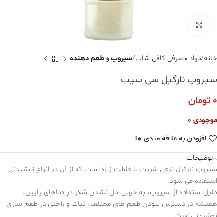
برای بزرگنمایی کلیک کنید
خانه
مواد مصرفی کافی شاپ
سیروپ و طعم دهنده
سیروپ نارگیل سی‌ سیب
0
تومان
موجودی 0
افزودن به علاقه مندی ها
توضیحات
سیروپ نارگیل نوعی شربت با غلظت زیاد است که از آن در انواع نوشیدنی
استفاده می شود.
دلیل استفاده از سیروپ، به خوبی حل نشدن شکر در دماهای پایین،
همیشه در دسترس نبودن طعم های مختلف، ثبات و راحتی در طعم سازی
نوشیدنی است.