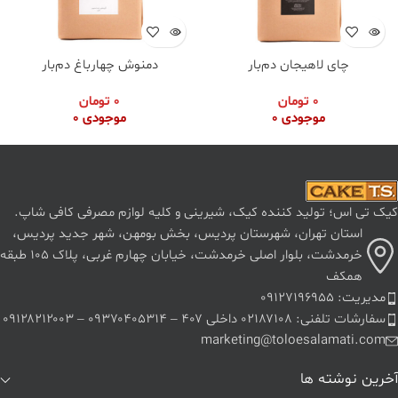
چای لاهیجان دم‌بار
دمنوش چهارباغ دم‌بار
0
تومان
0
تومان
موجودی 0
موجودی 0
کیک تی اس؛ تولید کننده کیک، شیرینی و کلیه لوازم مصرفی کافی شاپ.
استان تهران، شهرستان پردیس، بخش بومهن، شهر جدید پردیس،
خرمدشت، بلوار اصلی خرمدشت، خیابان چهارم غربی، پلاک ۱۰۵ طبقه
همکف
مدیریت: ۰۹۱۲۷۱۹۶۹۵۵
سفارشات تلفنی: ۰۲۱۸۷۱۰۸ داخلی ۴۰۷ – ۰۹۳۷۰۴۰۵۳۱۴ – ۰۹۱۲۸۲۱۲۰۰۳
marketing@toloesalamati.com
آخرین نوشته ها