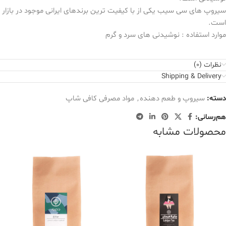
سیروپ های سی سیب یکی از با کیفیت ترین برندهای ایرانی موجود در بازار
است.
موارد استفاده : نوشیدنی های سرد و گرم
نظرات (0)
Shipping & Delivery
دسته:
سیروپ و طعم دهنده
,
مواد مصرفی کافی شاپ
هم‌رسانی:
محصولات مشابه