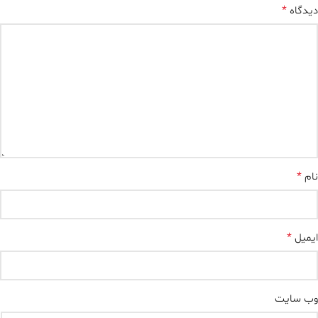
*
دیدگاه
*
نام
*
ایمیل
وب‌ سایت