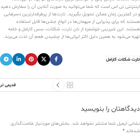
اینترنتی تی اس است که شما می‌توانید به صورت آنلاین آن را سفارش دهید
و در کمترین زمان ممکن تحویل بگیرید. تارت‌ها از پرطرفدارترین دسرهایی
هستند که برای پذیرایی از میهمان‌ها در انواع جشن‌ها قابل استفاده
هستند. این شیرینی خوشمزه از نان تارت، شکلات، سس کارامل و خامه
تهیه می‌شود به همین دلیل اکثر ایرانی‌ها از چشیدن طعم آن لذت می‌برند.
تارت شکلات کارامل
قدیمی تر
دیدگاهتان را بنویسید
نشانی ایمیل شما منتشر نخواهد شد.
بخش‌های موردنیاز علامت‌گذاری
*
شده‌اند