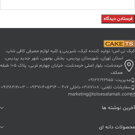
کیک تی اس؛ تولید کننده کیک، شیرینی و کلیه لوازم مصرفی کافی شاپ.
استان تهران، شهرستان پردیس، بخش بومهن، شهر جدید پردیس،
خرمدشت، بلوار اصلی خرمدشت، خیابان چهارم غربی، پلاک ۱۰۵ طبقه
همکف
مدیریت: ۰۹۱۲۷۱۹۶۹۵۵
سفارشات تلفنی: ۰۲۱۸۷۱۰۸ داخلی ۴۰۷ – ۰۹۳۷۰۴۰۵۳۱۴ – ۰۹۱۲۸۲۱۲۰۰۳
marketing@toloesalamati.com
آخرین نوشته ها
محصولات دانه ای