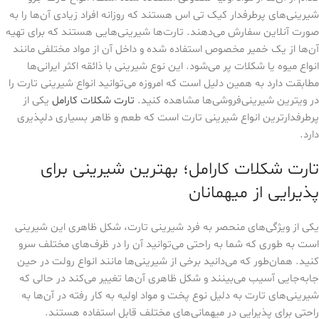
شیرینی‌های پرطرفدار کیک تی اس هستند که روزانه افراد زیادی آن‌ها را به
صورت آنلاین سفارش می‌دهند. تارت‌ها شیرینی‌هایی هستند که برای تهیه
آن‌ها از یک خمیر مخصوص استفاده شده و داخل آن از مواد مختلفی مانند
انواع میوه یا شکلات پر می‌شود. این نوع شیرینی با ذائقه اکثر ایرانی‌ها
مطابقت دارد به همین دلیل است که امروزه می‌توانید انواع شیرینی تارت را
در ویترین شیرینی‌فروشی‌ها مشاهده کنید.
تارت شکلات کارامل
یکی از
پرطرفدارترین انواع شیرینی تارت است که طعم و ظاهر بسیاری دلپذیری
دارد.
تارت شکلات کارامل؛ بهترین شیرینی برای
پذیرایی از میهمانان
یکی از ویژگی‌های منحصر به فرد شیرینی تارت، شکل ظاهری این شیرینی
است به طوری که شما به راحتی می‌توانید آن را در ظرف‌های مختلف سرو
کنید. همان‌طور که می‌دانید برخی از شیرینی‌ها مانند انواع رولت در حین
جابه‌جایی آسیب می‌بینند و شکل ظاهری آن‌ها تغییر می‌کند در حالی که
شیرینی‌های تارت‌ به دلیل نوع پخت و مواد اولیه به کار رفته در آن‌ها به
راحتی برای پذیرایی در میهمانی‌های مختلف قابل استفاده هستند.