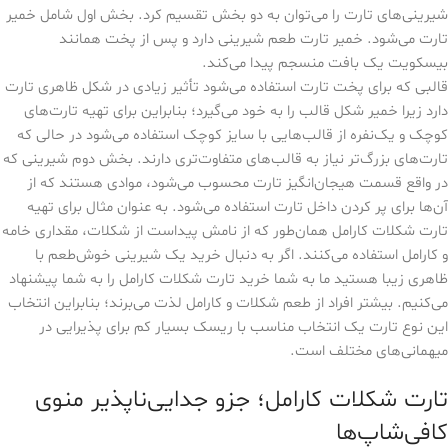
شیرینی‌های تارت را می‌توان به دو بخش تقسیم کرد. بخش اول شامل خمیر
تارت می‌شود. خمیر تارت طعم شیرینی دارد و پس از پخت همانند
بیسکویت یک بافت منسجم پیدا می‌کند.
قالبی که برای پخت تارت استفاده می‌شود تأثیر زیادی در شکل ظاهری تارت
دارد زیرا خمیر شکل قالب را به خود می‌گیرد؛ بنابراین برای تهیه تارت‌های
کوچک و یک‌نفره از قالب‌هایی با سایز کوچک استفاده می‌شود در حالی که
تارت‌های بزرگ‌تر نیاز به قالب‌های متفاوت‌تری دارند. بخش دوم شیرینی که
در واقع قسمت هیجان‌انگیز تارت محسوب می‌شود، موادی هستند که از
آن‌ها برای پر کردن داخل تارت استفاده می‌شود. به عنوان مثال برای تهیه
تارت شکلات کارامل همان‌طور که از نامش پیداست از شکلات، مقداری خامه
و کارامل استفاده می‌کنند. اگر به دنبال خرید یک شیرینی خوش‌طعم با
ظاهری زیبا هستید ما به شما خرید تارت شکلات کارامل را به شما پیشنهاد
می‌کنیم. بیشتر افراد از طعم شکلات و کارامل لذت می‌برند؛ بنابراین انتخاب
این نوع تارت یک انتخاب مناسب با ریسک بسیار کم برای پذیرایی در
میهمانی‌های مختلف است.
تارت شکلات کارامل؛ جزو جدایی‌ناپذیر منوی
کافی‌شاپ‌ها