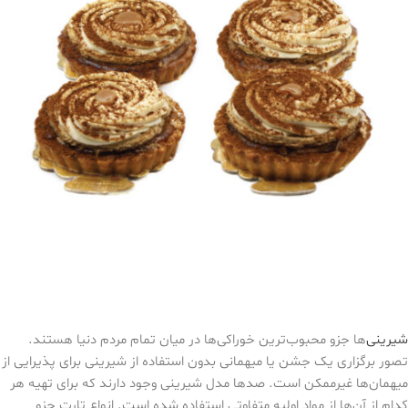
شیرینی
‌ها جزو محبوب‌ترین خوراکی‌ها در میان تمام مردم دنیا هستند.
تصور برگزاری یک جشن یا میهمانی بدون استفاده از شیرینی برای پذیرایی از
میهمان‌ها غیرممکن است. صدها مدل شیرینی وجود دارند که برای تهیه هر
کدام از آن‌ها از مواد اولیه متفاوتی استفاده شده است. انواع تارت جزو