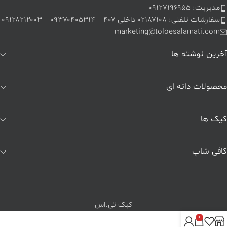
مدیریت: ۰۹۱۲۷۱۹۶۹۵۵
سفارشات تلفنی: ۰۲۱۸۷۱۰۸ داخلی ۴۰۷ – ۰۹۳۷۰۴۰۵۳۱۴ – ۰۹۱۲۸۲۱۲۰۰۳
marketing@toloesalamati.com
آخرین نوشته ها
محصولات دانه ای
کیک ها
کافی شاپ
کیک تی.اس
0